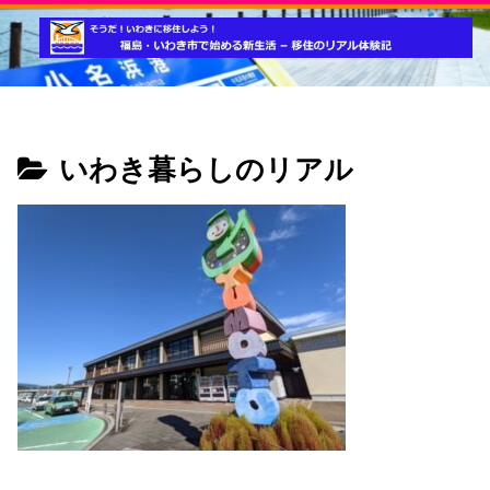
いわき暮らしのリアル