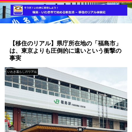
【移住のリアル】県庁所在地の「福島市」
は、東京よりも圧倒的に遠いという衝撃の
事実
いわき暮らしのリアル