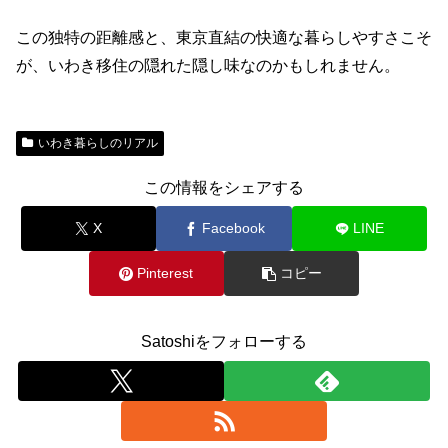
この独特の距離感と、東京直結の快適な暮らしやすさこそ
が、いわき移住の隠れた隠し味なのかもしれません。
いわき暮らしのリアル
この情報をシェアする
X
Facebook
LINE
Pinterest
コピー
Satoshiをフォローする