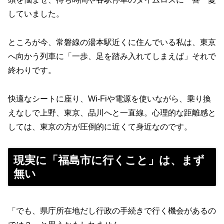
していました。
ところが今、常磐線の湯本駅近くに住んでいる私は、東京
へ向かう列車に「一歩、足を踏み入れてしまえば」それで
終わりです。
快適なシートに座り、Wi-Fiや電源を使いながら、乗り換
えなしで上野、東京、品川へと一直線。心理的な距離感と
しては、東京の方が圧倒的に近くて身近なのです。
現実に「福島市に行くこと」は、まず
無い
「でも、県庁所在地だし行政の手続きで行く機会があるの